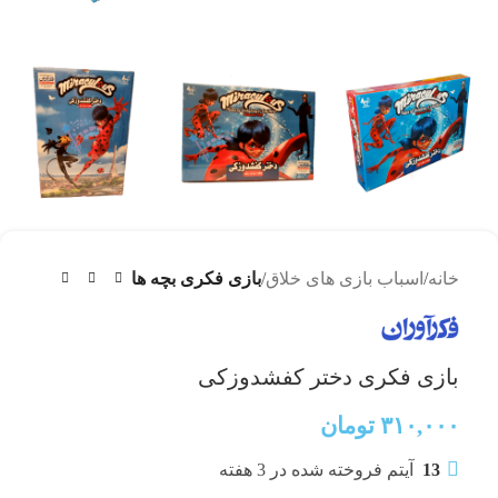
خانه
اسباب بازی های خلاق
بازی فکری بچه ها
بازی فکری دختر کفشدوزکی
۳۱۰,۰۰۰
تومان
13
آیتم فروخته شده در 3 هفته