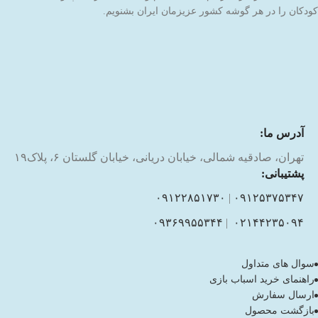
کودکان را در هر گوشه کشور عزیزمان ایران بشنویم.
آدرس ما:
تهران، صادقیه شمالی، خیابان دریانی، خیابان گلستان ۶، پلاک۱۹
پشتیبانی:
۰۹۱۲۲۸۵۱۷۳۰
|
۰۹۱۲۵۳۷۵۳۴۷
۰۹۳۶۹۹۵۵۳۴۴
|
۰۲۱۴۴۲۳۵۰۹۴
سوال های متداول
راهنمای خرید اسباب بازی
ارسال سفارش
بازگشت محصول