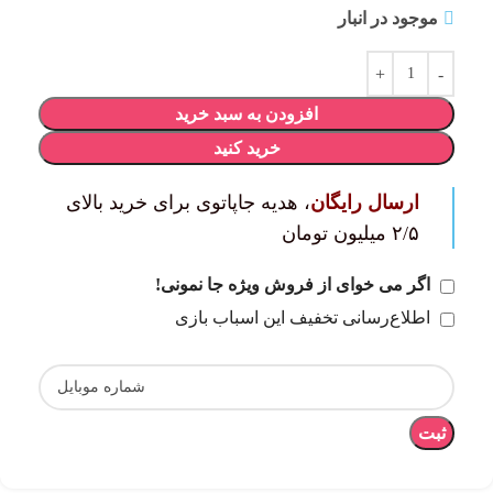
موجود در انبار
افزودن به سبد خرید
خرید کنید
ارسال رایگان
، هدیه جاپاتوی برای خرید بالای
۲/۵ میلیون تومان
اگر می خوای از فروش ویژه جا نمونی!
اطلاع‌رسانی تخفیف این اسباب بازی
ثبت