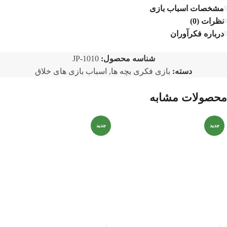
مشخصات اسباب بازی
نظرات (0)
درباره فکرآوران
شناسه محصول:
JP-1010
دسته:
بازی فکری بچه ها
,
اسباب بازی های خلاق
محصولات مشابه
جدید
جدید