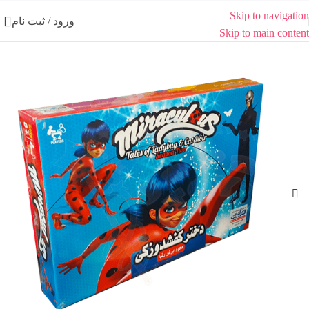
Skip to navigation
ورود / ثبت نام
Skip to main content