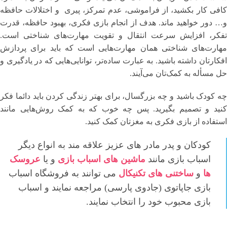
کافی کار بکشید، از فراموشی، عدم تمرکز، پیری و اختلالات حافظه
و… دور خواهید ماند. هدف از انجام بازی فکری، بهبود حافظه، قدرت
تفکر، افزایش سرعت انتقال و تقویت مهارت‌های شناختی است.
مهارت‌های شناختی همان مهارت‌هایی است که باید برای پردازش
افکارتان داشته باشید. به عبارت ساده‌تر، توانایی‌هایی که در یادگیری و
حل مسأله به کمک‌تان می‌آیند.
چه کودک باشید و چه بزرگسال، برای بهتر زندگی کردن باید دائما فکر
کنید و تصمیم بگیرید. پس چه خوب که به کمک روش‌هایی مانند
استفاده از بازی فکری به مغزتان کمک کنید.
کودکان و پدر مادر های عزیز علاقه مند به انواع دیگر
اسباب بازی مانند
ماشین های اسباب بازی
و یا
عروسک
ها
و
ساختنی های تکنیکال
می توانند به فروشگاه اسباب
بازی جاپاتوی (جادوی پارسی) مراجعه نمایند و اسباب
بازی محبوب خود را انتخاب نمایند.