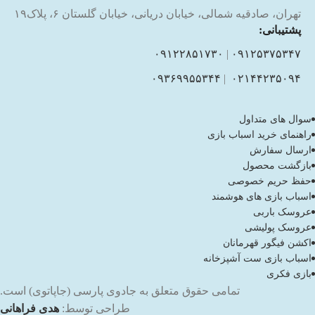
تهران، صادقیه شمالی، خیابان دریانی، خیابان گلستان ۶، پلاک۱۹
پشتیبانی:
۰۹۱۲۲۸۵۱۷۳۰
|
۰۹۱۲۵۳۷۵۳۴۷
۰۹۳۶۹۹۵۵۳۴۴
|
۰۲۱۴۴۲۳۵۰۹۴
سوال های متداول
راهنمای خرید اسباب بازی
ارسال سفارش
بازگشت محصول
حفظ حریم خصوصی
اسباب بازی های هوشمند
عروسک باربی
عروسک پولیشی
اکشن فیگور قهرمانان
اسباب بازی ست آشپزخانه
بازی فکری
تمامی حقوق متعلق به جادوی پارسی (جاپاتوی) است.
طراحی توسط:
هدی فراهانی