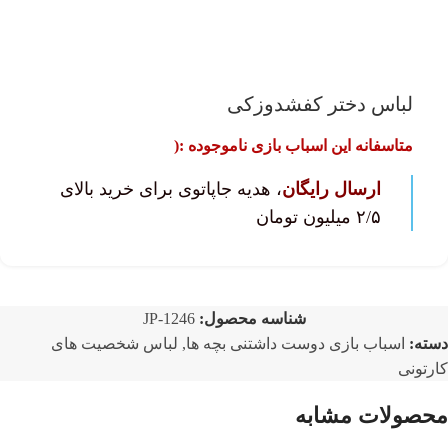
لباس دختر کفشدوزکی
متاسفانه این اسباب بازی ناموجوده :(
ارسال رایگان
، هدیه جاپاتوی برای خرید بالای
۲/۵ میلیون تومان
شناسه محصول:
JP-1246
دسته:
اسباب بازی دوست داشتنی بچه ها
,
لباس شخصیت های
کارتونی
محصولات مشابه