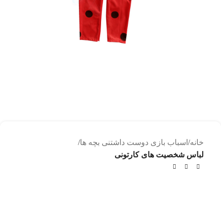
خانه
اسباب بازی دوست داشتنی بچه ها
لباس شخصیت های کارتونی