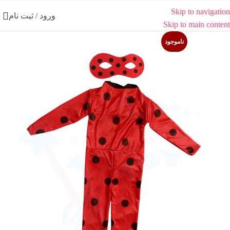
Skip to navigation
ورود / ثبت نام
Skip to main content
ناموجود