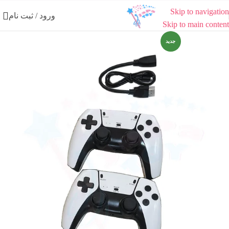
Skip to navigation
ورود / ثبت نام
Skip to main content
جدید