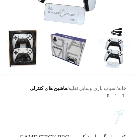
خانه
اسباب بازی وسایل نقلیه
ماشین های کنترلی