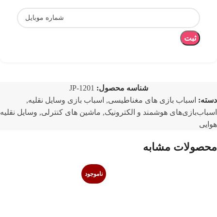
ثبت
شناسه محصول:
JP-1201
دسته:
اسباب بازی های مغناطیسی
,
اسباب بازی وسایل نقلیه
,
اسباب‌بازی‌های هوشمند و الکترونیک
,
ماشین های کنترلی
,
وسایل نقلیه
هوایی
محصولات مشابه
ناموجود