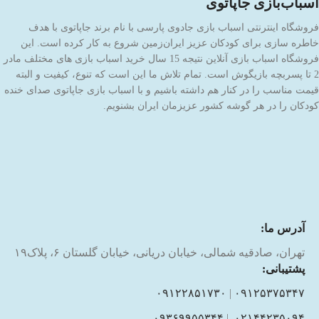
اسباب‌بازی جاپاتوی
فروشگاه اینترنتی اسباب بازی جادوی پارسی با نام برند جاپاتوی با هدف
خاطره سازی برای کودکان عزیز ایران‌زمین شروع به کار کرده است. این
فروشگاه اسباب بازی آنلاین نتیجه 15 سال خرید اسباب بازی های مختلف مادر
2 تا پسربچه بازیگوش است. تمام تلاش ما این است که تنوع، کیفیت و البته
قیمت مناسب را در کنار هم داشته باشیم و با اسباب بازی جاپاتوی صدای خنده
کودکان را در هر گوشه کشور عزیزمان ایران بشنویم.
آدرس ما:
تهران، صادقیه شمالی، خیابان دریانی، خیابان گلستان ۶، پلاک۱۹
پشتیبانی:
۰۹۱۲۲۸۵۱۷۳۰
|
۰۹۱۲۵۳۷۵۳۴۷
۰۹۳۶۹۹۵۵۳۴۴
|
۰۲۱۴۴۲۳۵۰۹۴