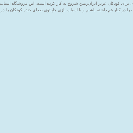
ا در کنار هم داشته باشیم و با اسباب بازی جاپاتوی صدای خنده کودکان را در