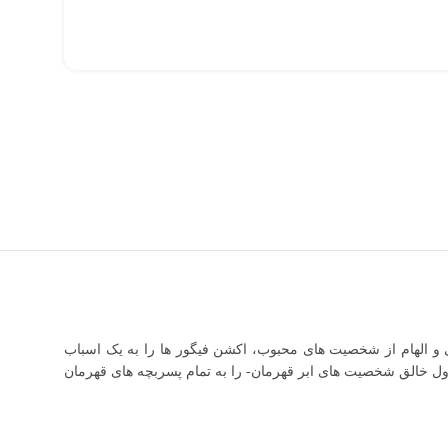
 الهام از شخصیت های محبوب، اکشن فیگور ها را به یک اسباب
ل خالق شخصیت های ابر قهرمان- را به تمام پسربچه های قهرمان