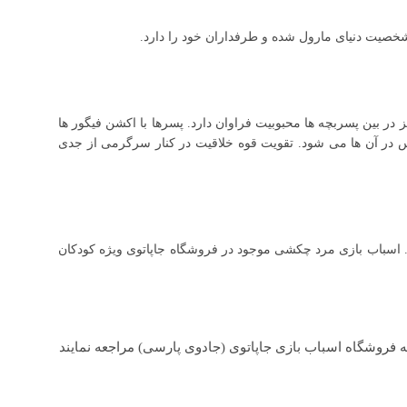
 در بین پسربچه ها محبوبیت فراوان دارد. پسرها با اکشن فیگور ها
نفس در آن ها می شود. تقویت قوه خلاقیت در کنار سرگرمی از جدی
 اسباب بازی مرد چکشی موجود در فروشگاه جاپاتوی ویژه کودکان
 فروشگاه اسباب بازی جاپاتوی (جادوی پارسی) مراجعه نمایند