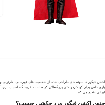
اکشن فیگور ها نمونه های طراحی شده از شخصیت های قهرمانی، کارتونی و 
بازی خاص برای کودکان و حتی بزرگسالان کرده است. فروشگاه اسباب بازی آن
ایرانی تقدیم می کند.
جنس اکشن فیگور مرد چکشی چیست؟