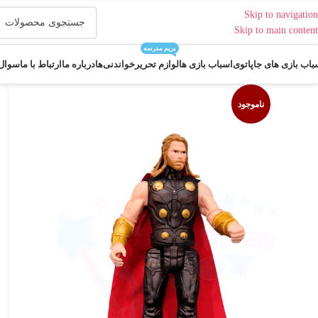
Skip to navigation
Skip to main content
بریم مدرسه
باب بازی های جاپاتوی
اسباب بازی ها
لوازم تحریر
خواندنی‌ها
درباره ما
ارتباط با ما
سوال 
ناموجود