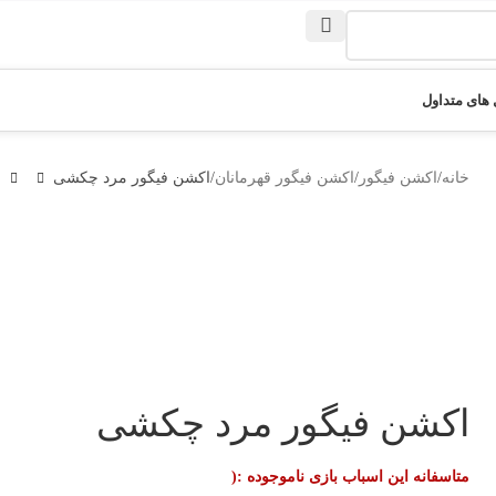
های متداول
خانه
اکشن فیگور
اکشن فیگور قهرمانان
اکشن فیگور مرد چکشی
اکشن فیگور مرد چکشی
متاسفانه این اسباب بازی ناموجوده :(