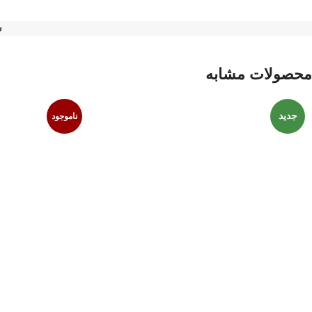
ش
محصولات مشابه
جدید
ناموجود