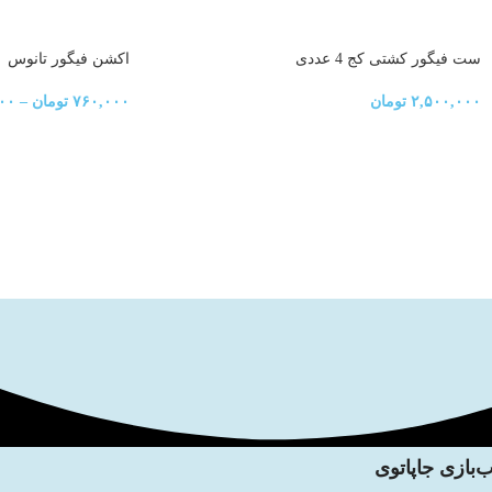
ست فیگور کشتی کج 4 عددی
اکشن فیگور تانوس
۲,۵۰۰,۰۰۰
تومان
۷۶۰,۰۰۰
تومان
–
۰۰
‌بازی جاپاتوی