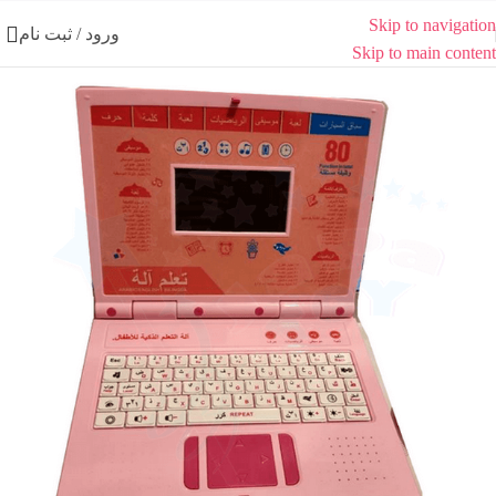
Skip to navigation
ورود / ثبت نام
Skip to main content