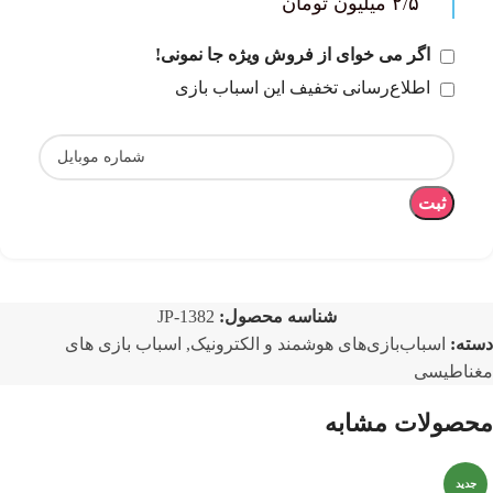
۲/۵ میلیون تومان
اگر می خوای از فروش ویژه جا نمونی!
اطلاع‌رسانی تخفیف این اسباب بازی
ثبت
شناسه محصول:
JP-1382
دسته:
اسباب‌بازی‌های هوشمند و الکترونیک
,
اسباب بازی های
مغناطیسی
محصولات مشابه
جدید