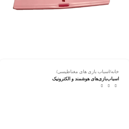
خانه
اسباب بازی های مغناطیسی
اسباب‌بازی‌های هوشمند و الکترونیک