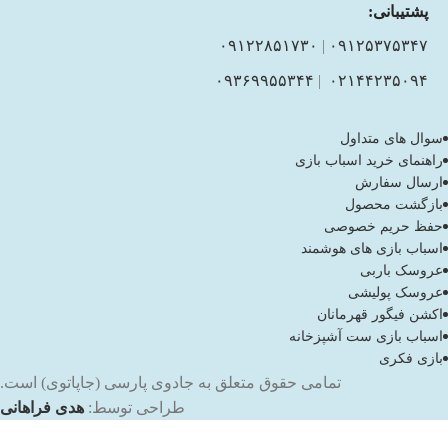
پشتیبانی:
۰۹۱۲۲۸۵۱۷۳۰
|
۰۹۱۲۵۳۷۵۳۴۷
۰۹۳۶۹۹۵۵۳۴۴
|
۰۲۱۴۴۲۳۵۰۹۴
سوال های متداول
راهنمای خرید اسباب بازی
ارسال سفارش
بازگشت محصول
حفظ حریم خصوصی
اسباب بازی های هوشمند
عروسک باربی
عروسک پولیشی
اکشن فیگور قهرمانان
اسباب بازی ست آشپزخانه
بازی فکری
تمامی حقوق متعلق به جادوی پارسی (جاپاتوی) است.
طراحی توسط:
هدی فراهانی