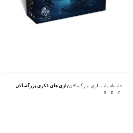
خانه
اسباب بازی بزرگسالان
بازی های فکری بزرگسالان