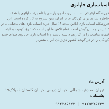
اسباب‌بازی جاپاتوی
فروشگاه اینترنتی اسباب بازی جادوی پارسی با نام برند جاپاتوی با هدف
خاطره سازی برای کودکان عزیز ایران‌زمین شروع به کار کرده است. این
فروشگاه اسباب بازی آنلاین نتیجه 15 سال خرید اسباب بازی های مختلف مادر
2 تا پسربچه بازیگوش است. تمام تلاش ما این است که تنوع، کیفیت و البته
قیمت مناسب را در کنار هم داشته باشیم و با اسباب بازی جاپاتوی صدای خنده
کودکان را در هر گوشه کشور عزیزمان ایران بشنویم.
آدرس ما:
تهران، صادقیه شمالی، خیابان دریانی، خیابان گلستان ۶، پلاک۱۹
پشتیبانی:
۰۹۱۲۲۸۵۱۷۳۰
|
۰۹۱۲۵۳۷۵۳۴۷