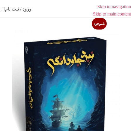
Skip to navigation
ورود / ثبت نام
Skip to main content
ناموجود