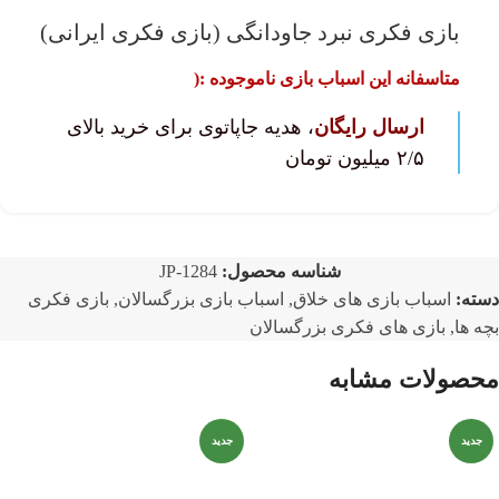
بازی فکری نبرد جاودانگی (بازی فکری ایرانی)
متاسفانه این اسباب بازی ناموجوده :(
ارسال رایگان
، هدیه جاپاتوی برای خرید بالای
۲/۵ میلیون تومان
شناسه محصول:
JP-1284
دسته:
اسباب بازی های خلاق
,
اسباب بازی بزرگسالان
,
بازی فکری
بچه ها
,
بازی های فکری بزرگسالان
محصولات مشابه
جدید
جدید