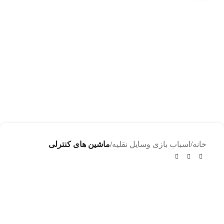
خانه
اسباب بازی وسایل نقلیه
ماشین های کنترلی