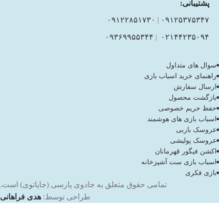
پشتیبانی:
۰۹۱۲۲۸۵۱۷۳۰
|
۰۹۱۲۵۳۷۵۳۴۷
۰۹۳۶۹۹۵۵۳۴۴
|
۰۲۱۴۴۲۳۵۰۹۴
سوال های متداول
راهنمای خرید اسباب بازی
ارسال سفارش
بازگشت محصول
حفظ حریم خصوصی
اسباب بازی های هوشمند
عروسک باربی
عروسک پولیشی
اکشن فیگور قهرمانان
اسباب بازی ست آشپزخانه
بازی فکری
تمامی حقوق متعلق به جادوی پارسی (جاپاتوی) است.
طراحی توسط:
هدی فراهانی