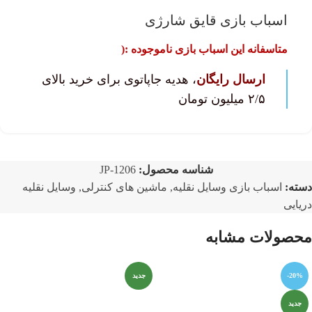
اسباب بازی قایق شارژی
متاسفانه این اسباب بازی ناموجوده :(
ارسال رایگان
، هدیه جاپاتوی برای خرید بالای
۲/۵ میلیون تومان
شناسه محصول:
JP-1206
دسته:
اسباب بازی وسایل نقلیه
,
ماشین های کنترلی
,
وسایل نقلیه
دریایی
محصولات مشابه
-20%
جدید
جدید