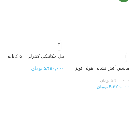
بیل مکانیکی کنترلی – ۵ کاناله
ماشین آتش نشانی هولی تویز
۵,۴۵۰,۰۰۰
تومان
مدل E9998
۵,۴۰۰,۰۰۰
تومان
۴,۳۲۰,۰۰۰
تومان