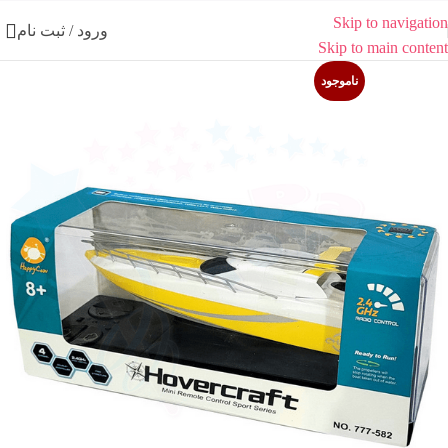
Skip to navigation
ورود / ثبت نام
Skip to main content
ناموجود