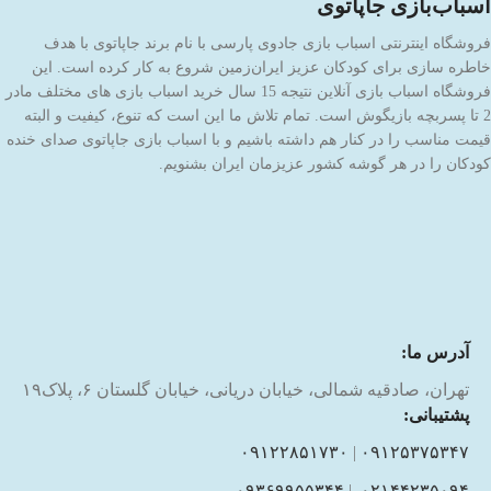
اسباب‌بازی جاپاتوی
فروشگاه اینترنتی اسباب بازی جادوی پارسی با نام برند جاپاتوی با هدف
خاطره سازی برای کودکان عزیز ایران‌زمین شروع به کار کرده است. این
فروشگاه اسباب بازی آنلاین نتیجه 15 سال خرید اسباب بازی های مختلف مادر
2 تا پسربچه بازیگوش است. تمام تلاش ما این است که تنوع، کیفیت و البته
قیمت مناسب را در کنار هم داشته باشیم و با اسباب بازی جاپاتوی صدای خنده
کودکان را در هر گوشه کشور عزیزمان ایران بشنویم.
آدرس ما:
تهران، صادقیه شمالی، خیابان دریانی، خیابان گلستان ۶، پلاک۱۹
پشتیبانی:
۰۹۱۲۲۸۵۱۷۳۰
|
۰۹۱۲۵۳۷۵۳۴۷
۰۹۳۶۹۹۵۵۳۴۴
|
۰۲۱۴۴۲۳۵۰۹۴