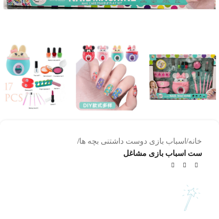
خانه
اسباب بازی دوست داشتنی بچه ها
ست اسباب بازی مشاغل