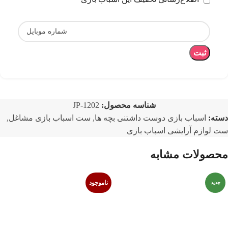
ثبت
شناسه محصول:
JP-1202
دسته:
اسباب بازی دوست داشتنی بچه ها
,
ست اسباب بازی مشاغل
,
ست لوازم آرایشی اسباب بازی
محصولات مشابه
ناموجود
جدید