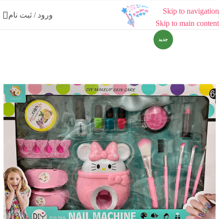
Skip to navigation
ورود / ثبت نام
Skip to main content
جدید